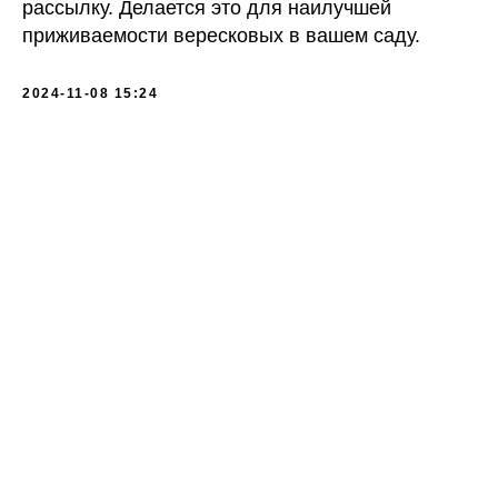
рассылку. Делается это для наилучшей
приживаемости вересковых в вашем саду.
2024-11-08 15:24