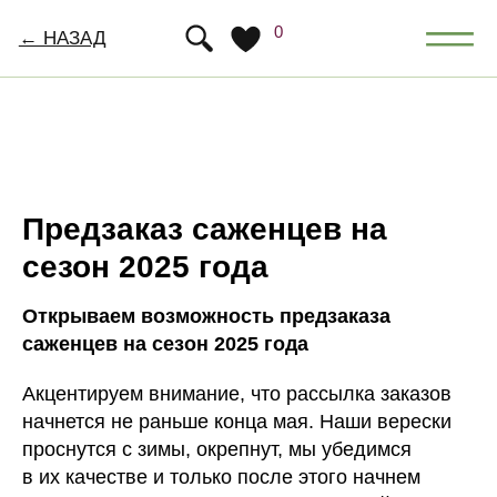
0
← НАЗАД
Предзаказ саженцев на
сезон 2025 года
Открываем возможность предзаказа
саженцев на сезон 2025 года
Акцентируем внимание, что рассылка заказов
начнется не раньше конца мая. Наши верески
проснутся с зимы, окрепнут, мы убедимся
в их качестве и только после этого начнем