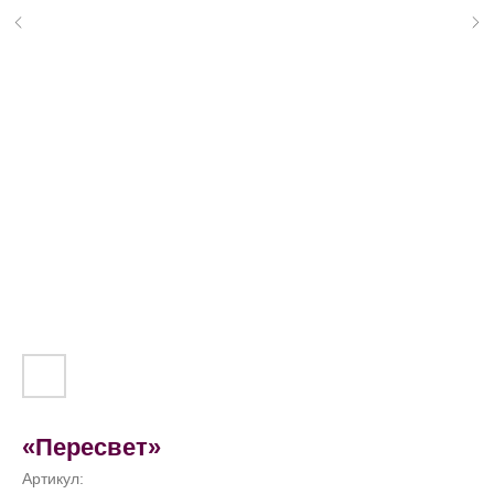
«Пересвет»
Артикул: