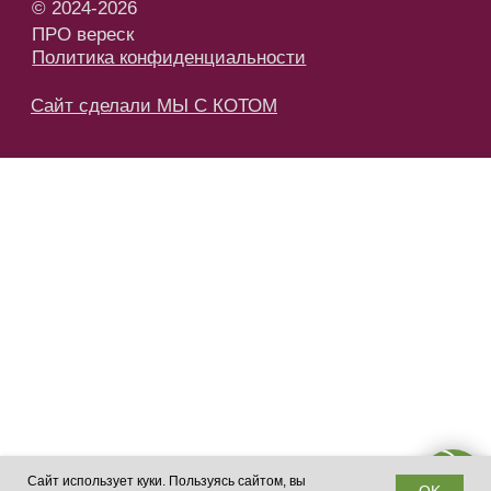
Сайт использует куки. Пользуясь сайтом, вы
OK