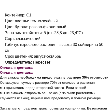
Контейнер: С1
Цвет листвы: темно-зелёный
Цвет бутона: розово-фиолетовый
Зона зимостойкости: 5 (от -28,8 до -23,4°C)
Сорт: классический
Габитус взрослого растения: высота 30 см/ширина 50
см
Срок цветения: август-октябрь
Определитель: Пересвет
Оплата и доставка
Оплата и доставка
Для заказа необходима предоплата в размере 30% стоимости
.
Оставшуюся сумму в размере 70% от стоимости растения
мы принимаем перед отправкой заказа. Если весной
мы не сможем отправить ваш заказ (с живыми растениями
случается всякое), вернём вам предоплату в полном размере.
Заказы мы отправляем транспортными компаниями.
Безопасная